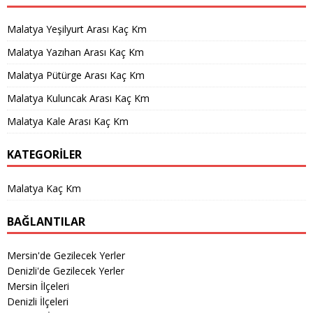
Malatya Yeşilyurt Arası Kaç Km
Malatya Yazıhan Arası Kaç Km
Malatya Pütürge Arası Kaç Km
Malatya Kuluncak Arası Kaç Km
Malatya Kale Arası Kaç Km
KATEGORILER
Malatya Kaç Km
BAĞLANTILAR
Mersin'de Gezilecek Yerler
Denizli'de Gezilecek Yerler
Mersin İlçeleri
Denizli İlçeleri